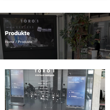
Produkte
Home
/
Produkte