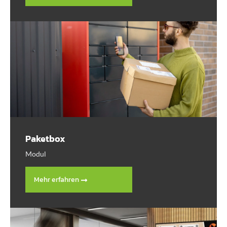
Paketbox
Modul
Mehr erfahren