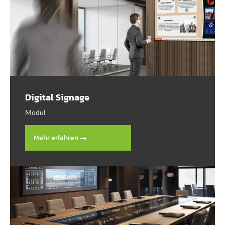
Digital Signage
Modul
Mehr erfahren