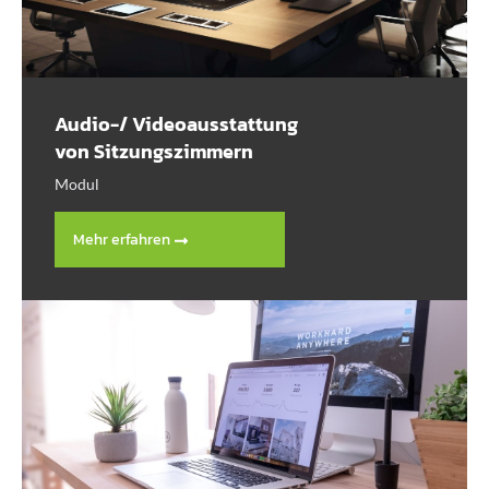
Audio-/ Videoausstattung
von Sitzungszimmern
Modul
Mehr erfahren