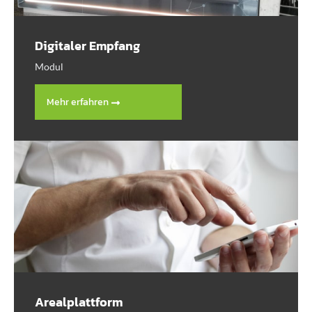
Digitaler Empfang
Modul
Mehr erfahren
Arealplattform