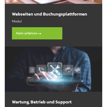
Webseiten und Buchungsplattformen
Modul
Mehr erfahren
Wartung, Betrieb und Support